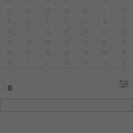
27
28
29
30
31
1
2
3
4
5
6
7
8
9
10
11
12
13
14
15
16
17
18
19
20
21
22
23
24
25
26
27
28
29
30
31
1
2
3
4
5
6
: 0