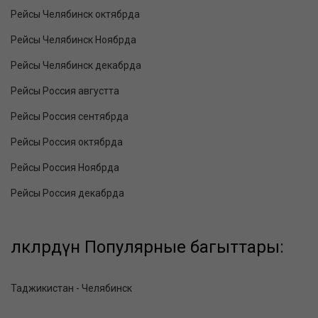
Рейсы Челябинск октябрда
Рейсы Челябинск Ноябрда
Рейсы Челябинск декабрда
Рейсы Россия августта
Рейсы Россия сентябрда
Рейсы Россия октябрда
Рейсы Россия Ноябрда
Рейсы Россия декабрда
өлкөлөрдүн Популярные багыттары:
Таджикистан - Челябинск