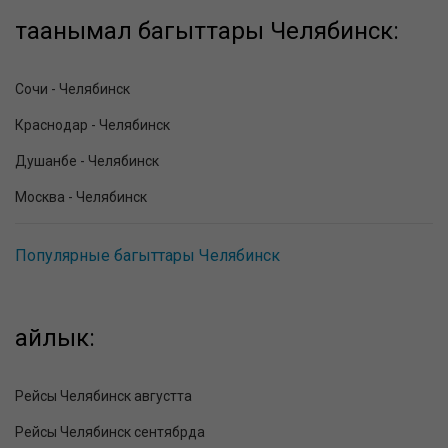
таанымал багыттары Челябинск:
Сочи - Челябинск
Краснодар - Челябинск
Душанбе - Челябинск
Москва - Челябинск
Популярные багыттары Челябинск
айлык:
Рейсы Челябинск августта
Рейсы Челябинск сентябрда