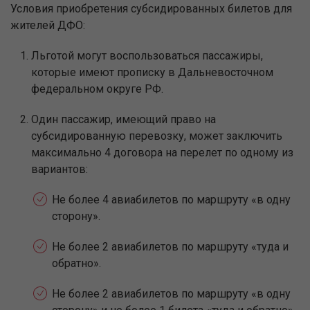
Условия приобретения субсидированных билетов для
жителей ДФО:
Льготой могут воспользоваться пассажиры,
которые имеют прописку в Дальневосточном
федеральном округе РФ.
Один пассажир, имеющий право на
субсидированную перевозку, может заключить
максимально 4 договора на перелет по одному из
вариантов:
Не более 4 авиабилетов по маршруту «в одну
сторону».
Не более 2 авиабилетов по маршруту «туда и
обратно».
Не более 2 авиабилетов по маршруту «в одну