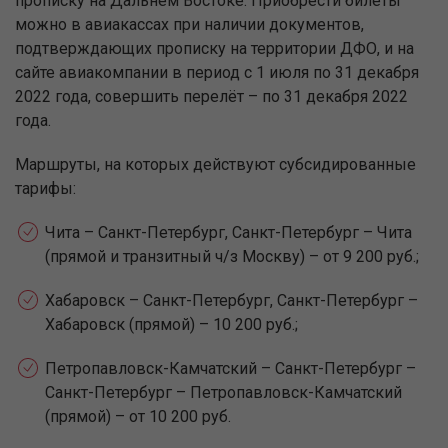
прописку на Дальнем Востоке. Приобрести билеты
можно в авиакассах при наличии документов,
подтверждающих прописку на территории ДФО, и на
сайте авиакомпании в период с 1 июля по 31 декабря
2022 года, совершить перелёт – по 31 декабря 2022
года.
Маршруты, на которых действуют субсидированные
тарифы:
Чита – Санкт-Петербург, Санкт-Петербург – Чита
(прямой и транзитный ч/з Москву) – от 9 200 руб.;
Хабаровск – Санкт-Петербург, Санкт-Петербург –
Хабаровск (прямой) – 10 200 руб.;
Петропавловск-Камчатский – Санкт-Петербург –
Санкт-Петербург – Петропавловск-Камчатский
(прямой) – от 10 200 руб.