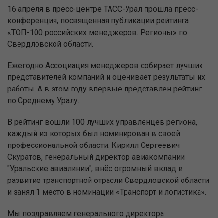
16 апреля в пресс-центре ТАСС-Урал прошла пресс-
конференция, посвященная публикации рейтинга
«ТОП-100 российских менеджеров. Регионы» по
Свердловской области.
Ежегодно Ассоциация менеджеров собирает лучших
представителей компаний и оценивает результаты их
работы. А в этом году впервые представлен рейтинг
по Среднему Уралу.
В рейтинг вошли 100 лучших управленцев региона,
каждый из которых был номинирован в своей
профессиональной области. Кирилл Сергеевич
Скуратов, генеральный директор авиакомпании
"Уральские авиалинии", внёс огромный вклад в
развитие транспортной отрасли Свердловской области
и занял 1 место в номинации «Транспорт и логистика».
Мы поздравляем генерального директора