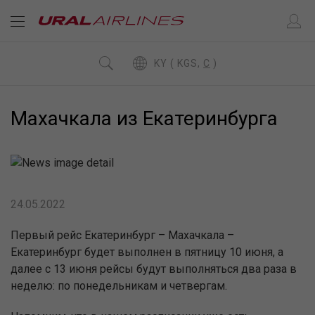
KY ( KGS,
C
)
Махачкала из Екатеринбурга
24.05.2022
Первый рейс Екатеринбург – Махачкала –
Екатеринбург будет выполнен в пятницу 10 июня, а
далее с 13 июня рейсы будут выполняться два раза в
неделю: по понедельникам и четвергам.