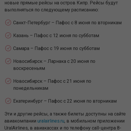
новые прямые рейсы на остров Кипр. Рейсы будут
выполняться по следующему расписанию:
Санкт-Петербург – Пафос с 8 июня по вторникам
Казань – Пафос с 12 июня по субботам
Самара – Пафос с 19 июня по субботам
Новосибирск – Ларнака с 20 июня по
воскресеньям
Новосибирск – Пафос с 21 июня по
понедельникам
Екатеринбург – Пафос с 22 июня по вторникам
Эти и другие рейсы, а также билеты доступны на сайте
авиакомпании
uralairlines.ru
, в мобильном приложении
UralAirlines, в авиакассах и по телефону call-центра 8-