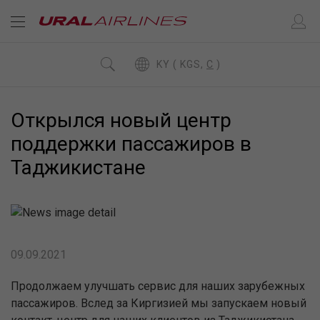
KY ( KGS,
C
)
Открылся новый центр
поддержки пассажиров в
Таджикистане
09.09.2021
Продолжаем улучшать сервис для наших зарубежных
пассажиров. Вслед за Киргизией мы запускаем новый