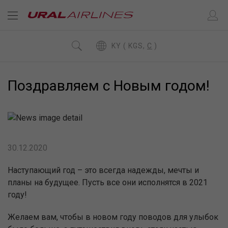
KY ( KGS,
C
)
Поздравляем с Новым годом!
30.12.2020
Наступающий год – это всегда надежды, мечты и
планы на будущее. Пусть все они исполнятся в 2021
году!
Желаем вам, чтобы в новом году поводов для улыбок