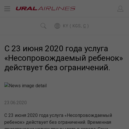
KY ( KGS,
C
)
С 23 июня 2020 года услуга
«Несопровождаемый ребенок»
действует без ограничений.
23.06.2020
С 23 июня 2020 года услуга «Несопровождаемый
ребенок» действует без ограничений. Временная