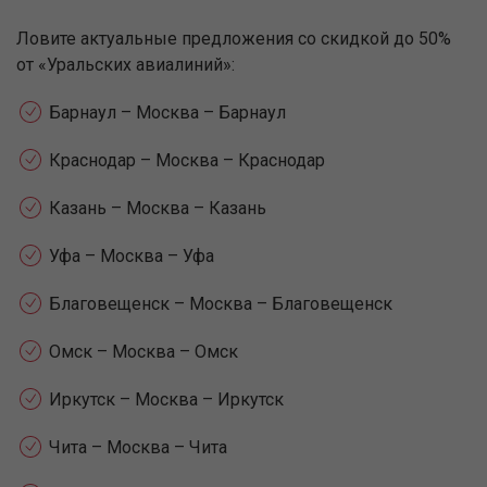
Ловите актуальные предложения со скидкой до 50%
от «Уральских авиалиний»:
Барнаул – Москва – Барнаул
Краснодар – Москва – Краснодар
Казань – Москва – Казань
Уфа – Москва – Уфа
Благовещенск – Москва – Благовещенск
Омск – Москва – Омск
Иркутск – Москва – Иркутск
Чита – Москва – Чита