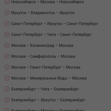
Новосибирск – Москва – Новосибирск
Иркутск – Владивосток – Иркутск
Санкт-Петербург – Иркутск – Санкт-Петербург
Санкт-Петербург – Чита – Санкт-Петербург
Москва – Калининград – Москва
Москва – Симферополь – Москва
Москва – Санкт-Петербург – Москва
Москва – Минеральные Воды – Москва
Екатеринбург – Чита – Екатеринбург
Екатеринбург – Иркутск – Екатеринбург
Екатеринбург – Москва – Екатеринбург