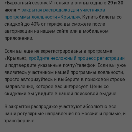
«Бархатный сезон». И только в эти выходные
29 и 30
июля
–
закрытая распродажа для участников
программы лояльности «Крылья»
. Купить билеты со
скидкой до 40% от тарифа вы сможете после
авторизации на нашем сайте или в мобильном
приложении.
Если вы еще не зарегистрированы в программе
«Крылья»,
пройдите несложный процесс регистрации
и подтвердите указанные почту/телефон. Если вы уже
являетесь участником нашей программы лояльности,
просто авторизуйтесь и выберите в поисковой строке
направление, которое вас интересует. Цены со
скидками вы увидите в нашей поисковой выдаче.
В закрытой распродаже участвуют абсолютно все
наши регулярные направления по России: и прямые, и
трансферные.