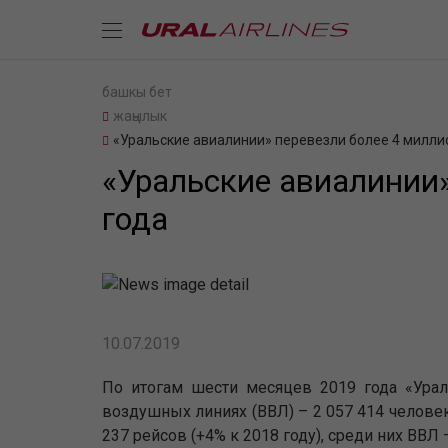
башкы бет
жаңылык
«Уральские авиалинии» перевезли более 4 милли
«Уральские авиалинии»
года
10.07.2019
По итогам шести месяцев 2019 года «Урал
воздушных линиях (ВВЛ) – 2 057 414 челове
237 рейсов (+4% к 2018 году), среди них ВВЛ 