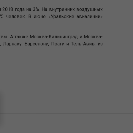
 2018 года на 3%. На внутренних воздушных
5 человек. В июне «Уральские авиалинии»
квы. А также Москва-Калининград и Москва-
Ларнаку, Барселону, Прагу и Тель-Авив, из
ы