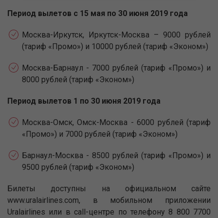
Период вылетов с 15 мая по 30 июня 2019 года
Москва-Иркутск, Иркутск-Москва – 9000 рублей
(тариф «Промо») и 10000 рублей (тариф «Эконом»)
Москва-Барнаул - 7000 рублей (тариф «Промо») и
8000 рублей (тариф «Эконом»)
Период вылетов 1 по 30 июня 2019 года
Москва-Омск, Омск-Москва - 6000 рублей (тариф
«Промо») и 7000 рублей (тариф «Эконом»)
Барнаул-Москва - 8500 рублей (тариф «Промо») и
9500 рублей (тариф «Эконом»)
Билеты доступны на официальном сайте
www.uralairlines.com, в мобильном приложении
Uralairlines или в call-центре по телефону 8 800 7700