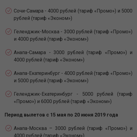
Сочи-Самара - 4000 рублей (тариф «Промо») и 5000
рублей (тариф «Эконом»)
Геленджик-Москва - 3000 рублей (тариф «Промо»)
и 4000 рублей (тариф «Эконом»)
Анапа-Самара - 3000 рублей (тариф «Промо») и
4000 рублей (тариф «Эконом»)
Анапа-Екатеринбург - 4000 рублей (тариф «Промо»)
и 5000 рублей (тариф «Эконом»)
Геленджик-Екатеринбург - 5000 рублей (тариф
«Промо») и 6000 рублей (тариф «Эконом»)
Период вылетов с 15 мая по 20 июня 2019 года
Анапа-Москва – 3000 рублей (тариф «Промо») и
4000 рублей (тариф «Эконом»)