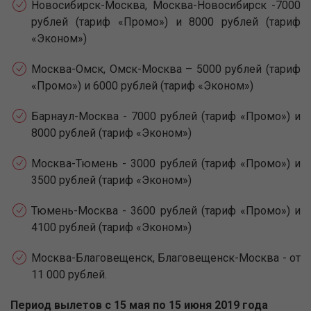
Новосибирск-Москва, Москва-Новосибирск -7000
рублей (тариф «Промо») и 8000 рублей (тариф
«Эконом»)
Москва-Омск, Омск-Москва – 5000 рублей (тариф
«Промо») и 6000 рублей (тариф «Эконом»)
Барнаул-Москва - 7000 рублей (тариф «Промо») и
8000 рублей (тариф «Эконом»)
Москва-Тюмень - 3000 рублей (тариф «Промо») и
3500 рублей (тариф «Эконом»)
Тюмень-Москва - 3600 рублей (тариф «Промо») и
4100 рублей (тариф «Эконом»)
Москва-Благовещенск, Благовещенск-Москва - от
11 000 рублей.
Период вылетов с 15 мая по 15 июня 2019 года