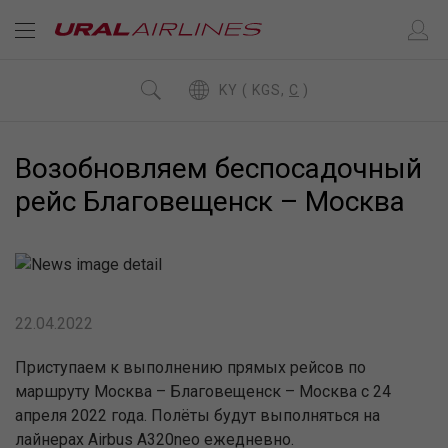
KY ( KGS,
C
)
Возобновляем беспосадочный
рейс Благовещенск – Москва
22.04.2022
Приступаем к выполнению прямых рейсов по
маршруту Москва – Благовещенск – Москва с 24
апреля 2022 года. Полёты будут выполняться на
лайнерах Airbus A320neo ежедневно.