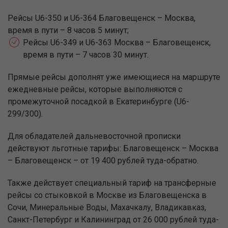
Рейсы U6-350 и U6-364 Благовещенск – Москва,
время в пути – 8 часов 5 минут;
Рейсы U6-349 и U6-363 Москва – Благовещенск,
время в пути – 7 часов 30 минут.
Прямые рейсы дополнят уже имеющиеся на маршруте
ежедневные рейсы, которые выполняются с
промежуточной посадкой в Екатеринбурге (U6-
299/300).
Для обладателей дальневосточной прописки
действуют льготные тарифы: Благовещенск – Москва
– Благовещенск – от 19 400 рублей туда-обратно.
Также действует специальный тариф на трансферные
рейсы со стыковкой в Москве из Благовещенска в
Сочи, Минеральные Воды, Махачкалу, Владикавказ,
Санкт-Петербург и Калининград от 26 000 рублей туда-