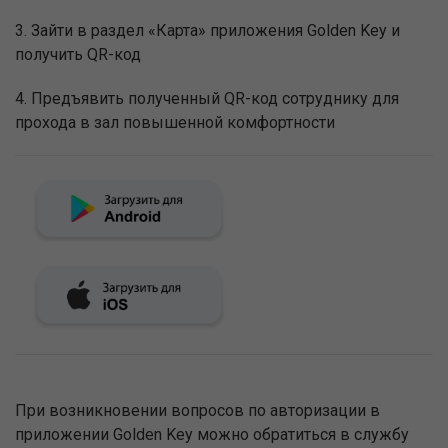
3. Зайти в раздел «Карта» приложения Golden Key и
получить QR-код
4. Предъявить полученный QR-код сотруднику для
прохода в зал повышенной комфортности
При возникновении вопросов по авторизации в
приложении Golden Key можно обратиться в службу