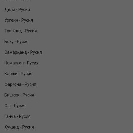
Дели - Русия
Ургенч - Русия
Тошканд - Русия
Боку - Русия
Самарқанд - Русия
Намангон - Русия
Карши - Русия
Фарғона - Русия
Бишкек - Русия
Ош - Русия
Ганҷа - Русия
Хуҷанд - Русия