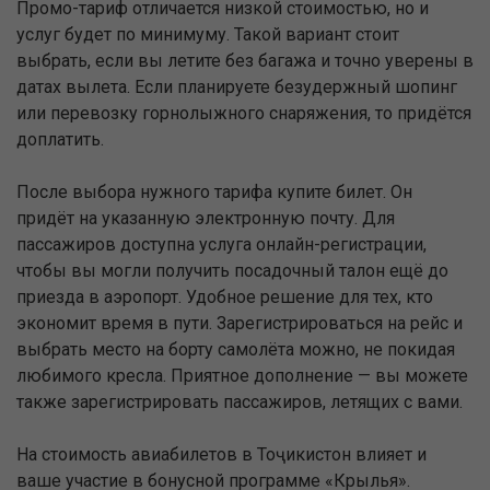
Промо-тариф отличается низкой стоимостью, но и
услуг будет по минимуму. Такой вариант стоит
выбрать, если вы летите без багажа и точно уверены в
датах вылета. Если планируете безудержный шопинг
или перевозку горнолыжного снаряжения, то придётся
доплатить.
После выбора нужного тарифа купите билет. Он
придёт на указанную электронную почту. Для
пассажиров доступна услуга онлайн-регистрации,
чтобы вы могли получить посадочный талон ещё до
приезда в аэропорт. Удобное решение для тех, кто
экономит время в пути. Зарегистрироваться на рейс и
выбрать место на борту самолёта можно, не покидая
любимого кресла. Приятное дополнение — вы можете
также зарегистрировать пассажиров, летящих с вами.
На стоимость авиабилетов в Тоҷикистон влияет и
ваше участие в бонусной программе «Крылья».