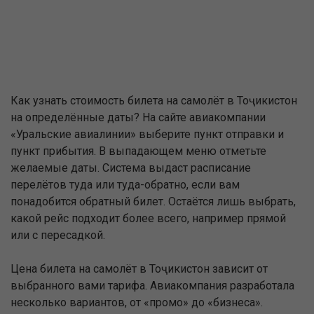
Как узнать стоимость билета на самолёт в Тоҷикистон
на определённые даты? На сайте авиакомпании
«Уральские авиалинии» выберите пункт отправки и
пункт прибытия. В выпадающем меню отметьте
желаемые даты. Система выдаст расписание
перелётов туда или туда-обратно, если вам
понадобится обратный билет. Остаётся лишь выбрать,
какой рейс подходит более всего, например прямой
или с пересадкой.
Цена билета на самолёт в Тоҷикистон зависит от
выбранного вами тарифа. Авиакомпания разработала
несколько вариантов, от «промо» до «бизнеса».