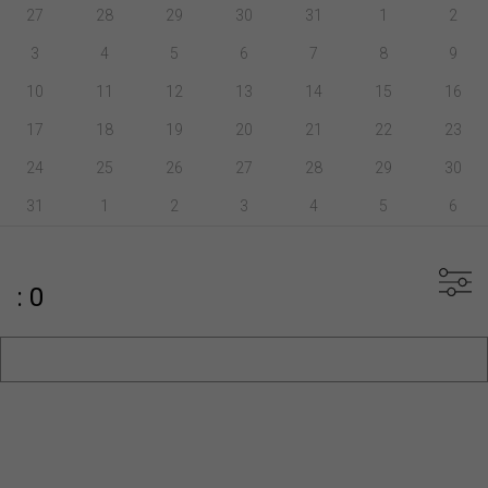
27
28
29
30
31
1
2
3
4
5
6
7
8
9
10
11
12
13
14
15
16
17
18
19
20
21
22
23
24
25
26
27
28
29
30
31
1
2
3
4
5
6
: 0