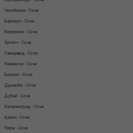
Челябинск - Сочи
Барнаул - Сочи
Кемерово - Сочи
Ургенч - Сочи
Самарқанд - Сочи
Намангон - Сочи
Бишкек - Сочи
Душанбе - Сочи
Дубай - Сочи
Калининград - Сочи
Қазон - Сочи
Перм - Сочи