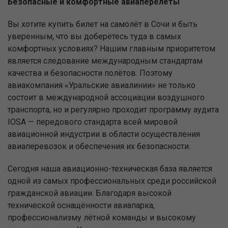
Безопасные и комфортные авиаперелёты
Вы хотите купить билет на самолёт в Сочи и быть
уверенным, что вы доберётесь туда в самых
комфортных условиях? Нашим главным приоритетом
является следование международным стандартам
качества и безопасности полётов. Поэтому
авиакомпания «Уральские авиалинии» не только
состоит в международной ассоциации воздушного
транспорта, но и регулярно проходит программу аудита
IOSA — передового стандарта всей мировой
авиационной индустрии в области осуществления
авиаперевозок и обеспечения их безопасности.
Сегодня наша авиационно-техническая база является
одной из самых профессиональных среди российской
гражданской авиации. Благодаря высокой
технической оснащённости авиапарка,
профессионализму лётной команды и высокому