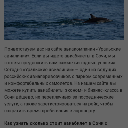
Приветствуем вас на сайте авиакомпании «Уральские
авиалинии». Если вы ищете авиабилеты в Сочи, мы
готовы предложить вам самые выгодные условия.
Сегодня «Уральские авиалинии» — один из ведущих
российских авиаперевозчиков с парком современных
и комфортабельных самолётов. На нашем сайте вы
можете купить авиабилеты эконом- и бизнес-класса в
Сочи дёшево, не переплачивая за посреднические
услуги, а также зарегистрироваться на рейс, чтобы
сократить время пребывания в аэропорту.
Как узнать сколько стоит авиабилет в Сочи с