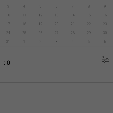
3
4
5
6
7
8
9
10
11
12
13
14
15
16
17
18
19
20
21
22
23
24
25
26
27
28
29
30
31
1
2
3
4
5
6
: 0