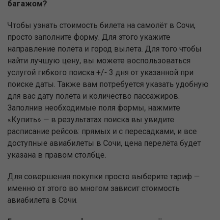
багажом?
Чтобы узнать стоимость билета на самолёт в Сочи,
просто заполните форму. Для этого укажите
направление полёта и город вылета. Для того чтобы
найти лучшую цену, вы можете воспользоваться
услугой гибкого поиска +/- 3 дня от указанной при
поиске даты. Также вам потребуется указать удобную
для вас дату полёта и количество пассажиров.
Заполнив необходимые поля формы, нажмите
«Купить» — в результатах поиска вы увидите
расписание рейсов: прямых и с пересадками, и все
доступные авиабилеты в Сочи, цена перелёта будет
указана в правом столбце.
Для совершения покупки просто выберите тариф —
именно от этого во многом зависит стоимость
авиабилета в Сочи.