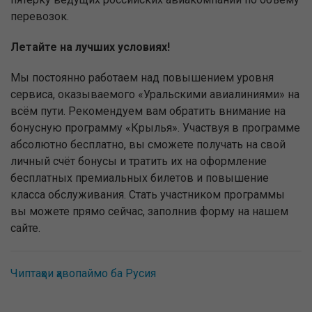
перевозок.
Летайте на лучших условиях!
Мы постоянно работаем над повышением уровня
сервиса, оказываемого «Уральскими авиалиниями» на
всём пути. Рекомендуем вам обратить внимание на
бонусную программу «Крылья». Участвуя в программе
абсолютно бесплатно, вы сможете получать на свой
личный счёт бонусы и тратить их на оформление
бесплатных премиальных билетов и повышение
класса обслуживания. Стать участником программы
вы можете прямо сейчас, заполнив форму на нашем
сайте.
Чиптаҳои ҳавопаймо ба Русия