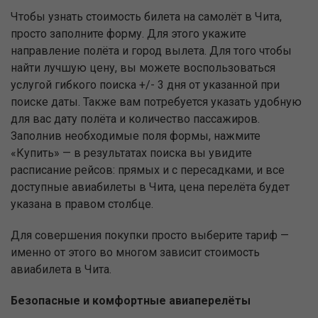
Чтобы узнать стоимость билета на самолёт в Чита,
просто заполните форму. Для этого укажите
направление полёта и город вылета. Для того чтобы
найти лучшую цену, вы можете воспользоваться
услугой гибкого поиска +/- 3 дня от указанной при
поиске даты. Также вам потребуется указать удобную
для вас дату полёта и количество пассажиров.
Заполнив необходимые поля формы, нажмите
«Купить» — в результатах поиска вы увидите
расписание рейсов: прямых и с пересадками, и все
доступные авиабилеты в Чита, цена перелёта будет
указана в правом столбце.
Для совершения покупки просто выберите тариф —
именно от этого во многом зависит стоимость
авиабилета в Чита.
Безопасные и комфортные авиаперелёты