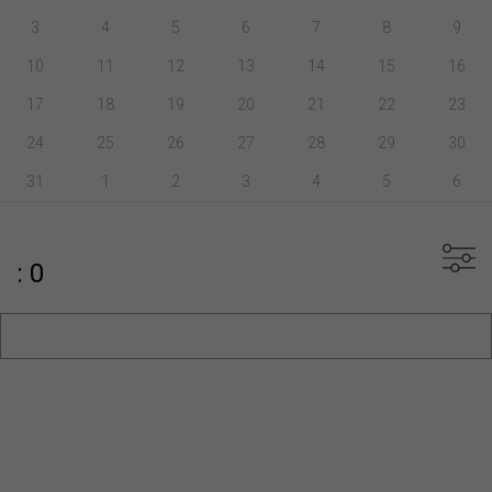
3
4
5
6
7
8
9
10
11
12
13
14
15
16
17
18
19
20
21
22
23
24
25
26
27
28
29
30
31
1
2
3
4
5
6
: 0