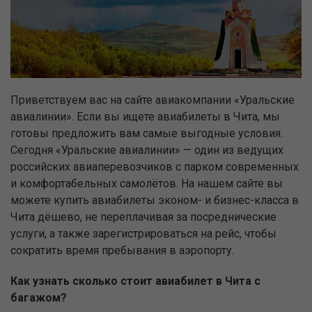
Приветствуем вас на сайте авиакомпании «Уральские
авиалинии». Если вы ищете авиабилеты в Чита, мы
готовы предложить вам самые выгодные условия.
Сегодня «Уральские авиалинии» — один из ведущих
российских авиаперевозчиков с парком современных
и комфортабельных самолётов. На нашем сайте вы
можете купить авиабилеты эконом- и бизнес-класса в
Чита дёшево, не переплачивая за посреднические
услуги, а также зарегистрироваться на рейс, чтобы
сократить время пребывания в аэропорту.
Как узнать сколько стоит авиабилет в Чита с
багажом?