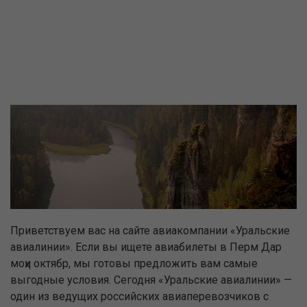
Приветствуем вас на сайте авиакомпании «Уральские
авиалинии». Если вы ищете авиабилеты в Перм Дар
моҳи октябр, мы готовы предложить вам самые
выгодные условия. Сегодня «Уральские авиалинии» —
один из ведущих российских авиаперевозчиков с