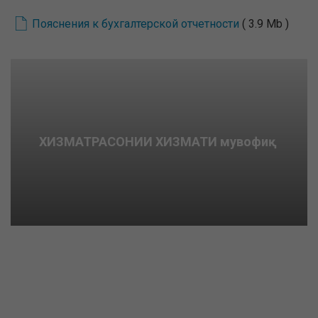
Пояснения к бухгалтерской отчетности
( 3.9 Mb )
ХИЗМАТРАСОНИИ ХИЗМАТИ мувофиқ