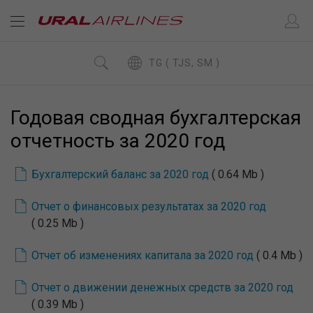
TG ( TJS, SM )
Годовая сводная бухгалтерская
отчетность за 2020 год
Бухгалтерский баланс за 2020 год
( 0.64 Mb )
Отчет о финансовых результатах за 2020 год
( 0.25 Mb )
Отчет об изменениях капитала за 2020 год
( 0.4 Mb )
Отчет о движении денежных средств за 2020 год
( 0.39 Mb )