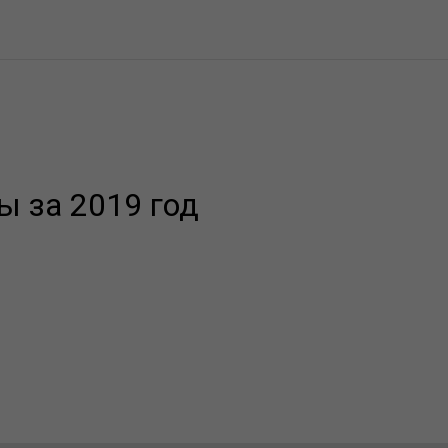
ы за 2019 год