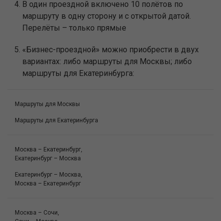
В один проездной включено 10 полётов по
маршруту в одну сторону и с открытой датой.
Перелёты – только прямые
«Бизнес-проездной» можно приобрести в двух
вариантах: либо маршруты для Москвы; либо
маршруты для Екатеринбурга:
Маршруты для Москвы
Маршруты для Екатеринбурга
Москва – Екатеринбург,
Екатеринбург – Москва
Екатеринбург – Москва,
Москва – Екатеринбург
Москва – Сочи,