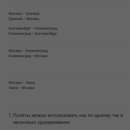
Москва – Грозный,
Грозный – Москва
Екатеринбург – Калининград,
Калининград – Екатеринбург
Москва – Калининград,
Калининград – Москва
Москва – Омск,
Омск – Москва
Полёты можно использовать как по одному, так и
несколько одновременно