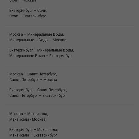
Сочи – Москва
Екатеринбург – Сочи,
Сочи – Екатеринбург
Москва – Минеральные Воды,
Минеральные – Воды – Москва
Екатеринбург – Минеральные Воды,
Минеральные Воды – Екатеринбург
Москва – Санкт-Петербург,
Санкт- Петербург – Москва
Екатеринбург – Санкт-Петербург,
Санкт-Петербург – Екатеринбург
Москва – Махачкала,
Махачкала - Москва
Екатеринбург – Махачкала,
Махачкала – Екатеринбург