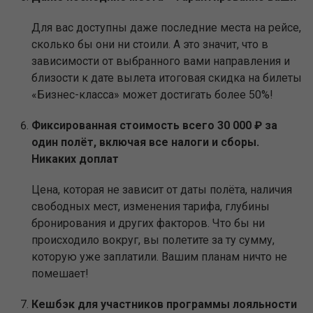
Для вас доступны даже последние места на рейсе,
сколько бы они ни стоили. А это значит, что в
зависимости от выбранного вами направления и
близости к дате вылета итоговая скидка на билеты
«Бизнес-класса» может достигать более 50%!
Фиксированная стоимость всего 30 000 ₽ за
один полёт, включая все налоги и сборы.
Никаких доплат
Цена, которая не зависит от даты полёта, наличия
свободных мест, изменения тарифа, глубины
бронирования и других факторов. Что бы ни
происходило вокруг, вы полетите за ту сумму,
которую уже заплатили. Вашим планам ничто не
помешает!
Кешбэк для участников программы лояльности