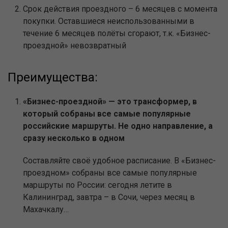
Срок действия проездного – 6 месяцев с момента
покупки. Оставшиеся неиспользованными в
течение 6 месяцев полёты сгорают, т.к. «Бизнес-
проездной» невозвратный
Преимущества:
«Бизнес-проездной» — это трансформер, в
который собраны все самые популярные
российские маршруты. Не одно направление, а
сразу несколько в одном
Составляйте своё удобное расписание. В «Бизнес-
проездном» собраны все самые популярные
маршруты по России: сегодня летите в
Калининград, завтра – в Сочи, через месяц в
Махачкалу…