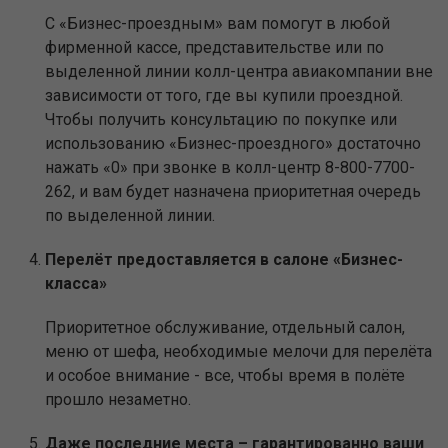
С «Бизнес-проездным» вам помогут в любой
фирменной кассе, представительстве или по
выделенной линии колл-центра авиакомпании вне
зависимости от того, где вы купили проездной.
Чтобы получить консультацию по покупке или
использованию «Бизнес-проездного» достаточно
нажать «0» при звонке в колл-центр 8-800-7700-
262, и вам будет назначена приоритетная очередь
по выделенной линии.
Перелёт предоставляется в салоне «Бизнес-
класса»
Приоритетное обслуживание, отдельный салон,
меню от шефа, необходимые мелочи для перелёта
и особое внимание - все, чтобы время в полёте
прошло незаметно.
Даже последние места – гарантированно ваши