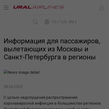
TG ( TJS, SM )
Информация для пассажиров,
вылетающих из Москвы и
Санкт-Петербурга в регионы
08.04.2020
С целью недопущения распространения
коронавирусной инфекции в большинстве регионов