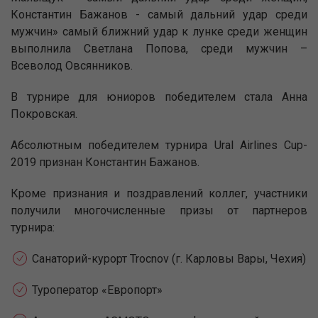
Константин Бажанов - самый дальний удар среди
мужчин» самый ближний удар к лунке среди женщин
выполнила Светлана Попова, среди мужчин –
Всеволод Овсянников.
В турнире для юниоров победителем стала Анна
Покровская.
Абсолютным победителем турнира Ural Airlines Cup-
2019 признан Константин Бажанов.
Кроме признания и поздравлений коллег, участники
получили многочисленные призы от партнеров
турнира:
Санаторий-курорт Trocnov (г. Карловы Вары, Чехия)
Туроператор «Европорт»