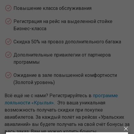
Повышение класса обслуживания
Регистрация на рейс на выделенной стойке
Бизнес-класса
Скидка 50% на провоз дополнительного багажа
Дополнительные привилегии от партнеров
программы
Ожидание в зале повышенной комфортности
(Золотой уровень)
Всё ещё не с нами? Регистрируйтесь в
программе
лояльности «Крылья»
. Это ваша уникальная
возможность получать скидки при покупке
авиабилетов. За каждый полёт на рейсах «Уральских
авиалиний» вы будете получать на свой счёт бонусы за
весь заказ. Вам не нужно копить бонусы,