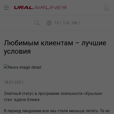
TG ( TJS, SM )
Любимым клиентам – лучшие
условия
18.01.2021
Элитный статус в программе лояльности «Крылья»
стал вдвое ближе
В период пандемии все мы стали меньше летать. Те из