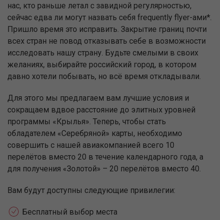
нас, кто раньше летал с завидной регулярностью,
сейчас едва ли могут назвать себя frequently flyer-ами*.
Пришло время это исправить. Закрытие границ почти
всех стран не повод отказывать себе в возможности
исследовать нашу страну. Будьте смелыми в своих
желаниях, выбирайте российский город, в котором
давно хотели побывать, но всё время откладывали.
Для этого мы предлагаем вам лучшие условия и
сокращаем вдвое расстояние до элитных уровней
программы «Крылья». Теперь, чтобы стать
обладателем «Серебряной» карты, необходимо
совершить с нашей авиакомпанией всего 10
перелётов вместо 20 в течение календарного года, а
для получения «Золотой» – 20 перелётов вместо 40.
Вам будут доступны следующие привилегии:
Бесплатный выбор места