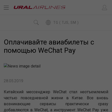
TG ( TJS, SM )
Оплачивайте авиабилеты с
помощью WeChat Pay
28.05.2019
Китайский мессенджер WeChat стал неотъемлемой
частью повседневной жизни в Китае. Все вновь
возникающие сервисы практически сразу
добавляются в WeChat, а инструмент WeChat Pay уже