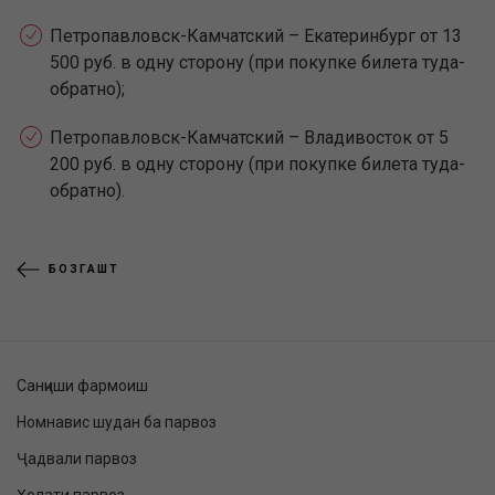
Петропавловск-Камчатский – Екатеринбург от 13
500 руб. в одну сторону (при покупке билета туда-
обратно);
Петропавловск-Камчатский – Владивосток от 5
200 руб. в одну сторону (при покупке билета туда-
обратно).
БОЗГАШТ
Санҷиши фармоиш
Номнавис шудан ба парвоз
Ҷадвали парвоз