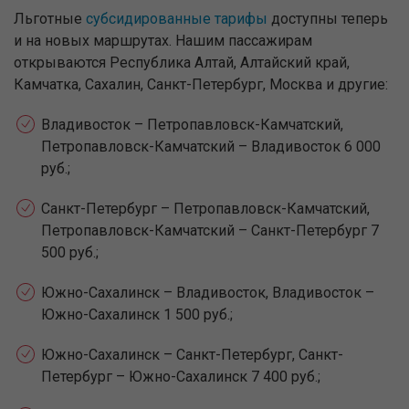
Льготные
субсидированные тарифы
доступны теперь
и на новых маршрутах. Нашим пассажирам
открываются Республика Алтай, Алтайский край,
Камчатка, Сахалин, Санкт-Петербург, Москва и другие:
Владивосток – Петропавловск-Камчатский,
Петропавловск-Камчатский – Владивосток 6 000
руб.;
Санкт-Петербург – Петропавловск-Камчатский,
Петропавловск-Камчатский – Санкт-Петербург 7
500 руб.;
Южно-Сахалинск – Владивосток, Владивосток –
Южно-Сахалинск 1 500 руб.;
Южно-Сахалинск – Санкт-Петербург, Санкт-
Петербург – Южно-Сахалинск 7 400 руб.;