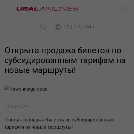
TG ( TJS, SM )
Открыта продажа билетов по
субсидированным тарифам на
новые маршруты!
14.06.2022
Открыта продажа билетов по субсидированным
тарифам на новые маршруты!