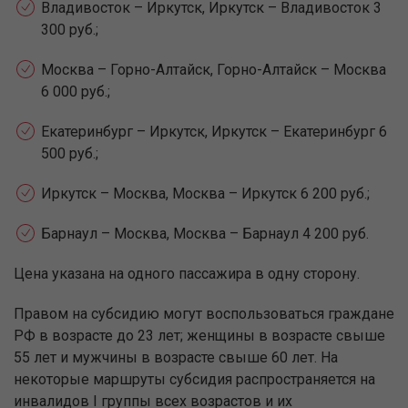
Владивосток – Иркутск, Иркутск – Владивосток 3
300 руб.;
Москва – Горно-Алтайск, Горно-Алтайск – Москва
6 000 руб.;
Екатеринбург – Иркутск, Иркутск – Екатеринбург 6
500 руб.;
Иркутск – Москва, Москва – Иркутск 6 200 руб.;
Барнаул – Москва, Москва – Барнаул 4 200 руб.
Цена указана на одного пассажира в одну сторону.
Правом на субсидию могут воспользоваться граждане
РФ в возрасте до 23 лет; женщины в возрасте свыше
55 лет и мужчины в возрасте свыше 60 лет. На
некоторые маршруты субсидия распространяется на
инвалидов I группы всех возрастов и их