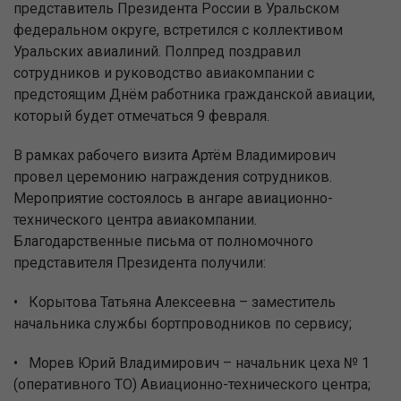
представитель Президента России в Уральском
федеральном округе, встретился с коллективом
Уральских авиалиний. Полпред поздравил
сотрудников и руководство авиакомпании с
предстоящим Днём работника гражданской авиации,
который будет отмечаться 9 февраля.
В рамках рабочего визита Артём Владимирович
провел церемонию награждения сотрудников.
Мероприятие состоялось в ангаре авиационно-
технического центра авиакомпании.
Благодарственные письма от полномочного
представителя Президента получили:
• Корытова Татьяна Алексеевна – заместитель
начальника службы бортпроводников по сервису;
• Морев Юрий Владимирович – начальник цеха № 1
(оперативного ТО) Авиационно-технического центра;