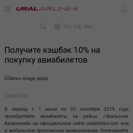
TG ( TJS, SM )
Получите кэшбэк 10% на
покупку авиабилетов
14.06.2019
В период с 1 июня по 30 сентября 2019 года
приобретайте авиабилеты на рейсы «Уральских
Авиалиний» на официальном сайте uralairlines.com или
в мобильном приложении авиакомпании. Оплачивайте