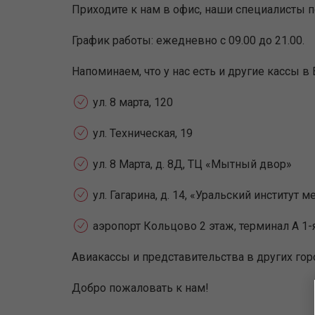
Приходите к нам в офис, наши специалисты 
График работы: ежедневно с 09.00 до 21.00.
Напоминаем, что у нас есть и другие кассы в 
ул. 8 марта, 120
ул. Техническая, 19
ул. 8 Марта, д. 8Д, ТЦ «Мытный двор»
ул. Гагарина, д. 14, «Уральский институт 
аэропорт Кольцово 2 этаж, терминал А 1-
Авиакассы и представительства в других гор
Добро пожаловать к нам!