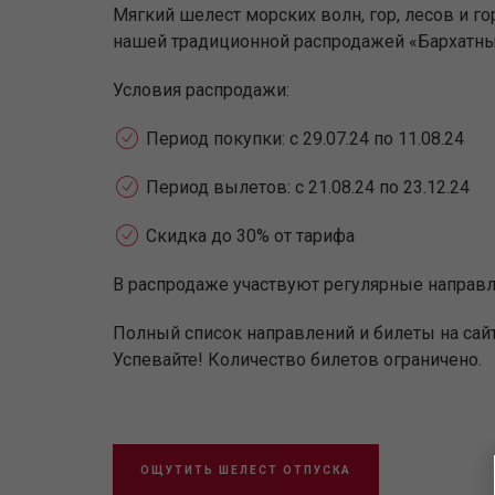
Мягкий шелест морских волн, гор, лесов и го
нашей традиционной распродажей «Бархатный
Условия распродажи:
Период покупки: с 29.07.24 по 11.08.24
Период вылетов: с 21.08.24 по 23.12.24
Скидка до 30% от тарифа
В распродаже участвуют регулярные направл
Полный список направлений и билеты на сайте
Успевайте! Количество билетов ограничено.
ОЩУТИТЬ ШЕЛЕСТ ОТПУСКА