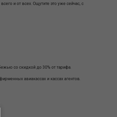
сего и от всех. Ощутите это уже сейчас, с
ежью со скидкой до 30% от тарифа.
 фирменных авиакассах и кассах агентов.