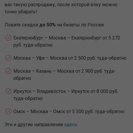
вас такую распродажу, после которой ёлку можно
точно убирать!
Ловите скидки
до 50%
на билеты по России:
Екатеринбург – Москва – Екатеринбург от 5 272
руб. туда-обратно
Москва – Уфа – Москва от 2 500 руб. туда-обратно
Москва – Казань – Москва от 2 900 руб. туда-
обратно
Иркутск – Владивосток – Иркутск от 8 000 руб.
туда-обратно
Омск – Москва – Омск от 5 300 руб. туда-обратно
Эти и другие направления
здесь
.