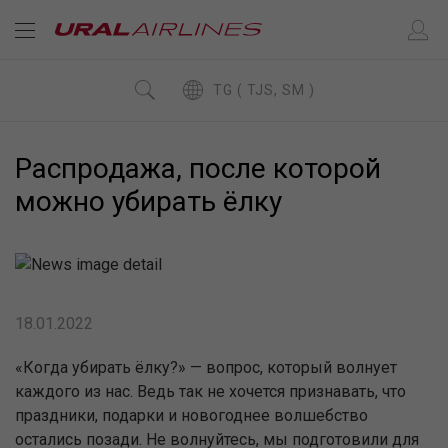
TG ( TJS, SM )
Распродажа, после которой
можно убирать ёлку
18.01.2022
«Когда убирать ёлку?» — вопрос, который волнует
каждого из нас. Ведь так не хочется признавать, что
праздники, подарки и новогоднее волшебство
остались позади. Не волнуйтесь, мы подготовили для