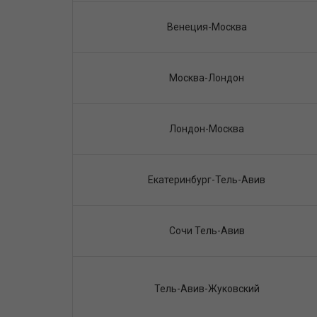
Венеция-Москва
Москва-Лондон
Лондон-Москва
Екатеринбург-Тель-Авив
Сочи Тель-Авив
Тель-Авив-Жуковский