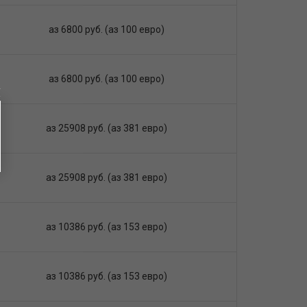
аз 6800 руб. (аз 100 евро)
аз 6800 руб. (аз 100 евро)
аз 25908 руб. (аз 381 евро)
аз 25908 руб. (аз 381 евро)
аз 10386 руб. (аз 153 евро)
аз 10386 руб. (аз 153 евро)