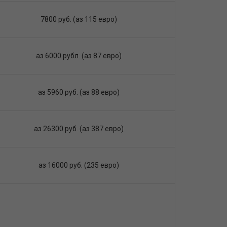
7800 руб. (аз 115 евро)
аз 6000 рубл. (аз 87 евро)
аз 5960 руб. (аз 88 евро)
аз 26300 руб. (аз 387 евро)
аз 16000 руб. (235 евро)