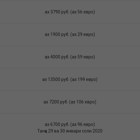
аз 3790 руб. (аз 56 евро)
аз 1900 руб. (аз 29 евро)
аз 4000 руб. (аз 59 евро)
аз 13500 руб. (аз 199 евро)
аз 7200 руб. (аз 106 евро)
аз 6700 руб. (аз 96 евро)
Танҳо 29 ва 30 январи соли 2020