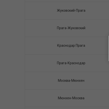
Жуковский-Прага
Прага-Жуковский
Краснодар Прага
Прага-Краснодар
Москва-Мюнхен
Мюнхен-Москва