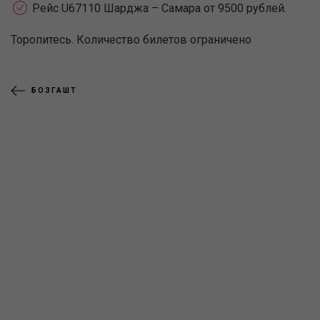
Рейс U67110 Шарджа – Самара от 9500 рублей.
Торопитесь. Количество билетов ограничено
БОЗГАШТ