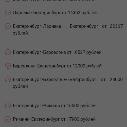
Ларнака-Екатеринбург от 14362 рублей
Екатеринбург-Ларнака - Екатеринбург от 22367
рублей
Екатеринбург-Барселона от 16527 рублей
Барселона-Екатеринбург от 12000 рублей
Екатеринбург-Барселона-Екатеринбург от 24000
рублей
Екатеринбург-Римини от 16500 рублей
Римини-Екатеринбург от 17900 рублей