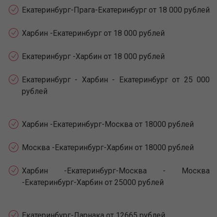
Екатеринбург-Прага-Екатеринбург от 18 000 рублей
Харбин -Екатеринбург от 18 000 рублей
Екатеринбург -Харбин от 18 000 рублей
Екатеринбург - Харбин - Екатеринбург от 25 000
рублей
Харбин -Екатеринбург-Москва от 18000 рублей
Москва -Екатеринбург-Харбин от 18000 рублей
Харбин -Екатеринбург-Москва - Москва
-Екатеринбург-Харбин от 25000 рублей
Екатеринбург-Ларнака от 12665 рублей