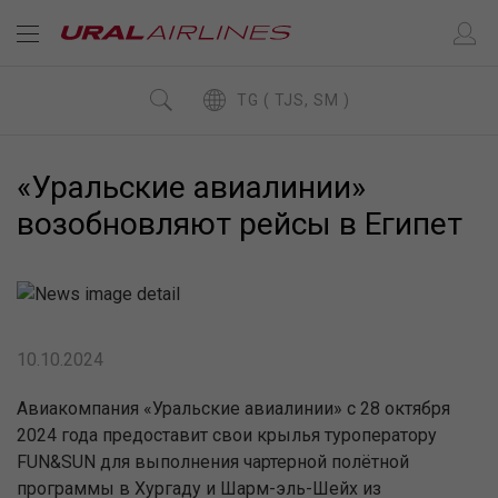
TG ( TJS, SM )
«Уральские авиалинии»
возобновляют рейсы в Египет
10.10.2024
Авиакомпания «Уральские авиалинии» с 28 октября
2024 года предоставит свои крылья туроператору
FUN&SUN для выполнения чартерной полётной
программы в Хургаду и Шарм-эль-Шейх из