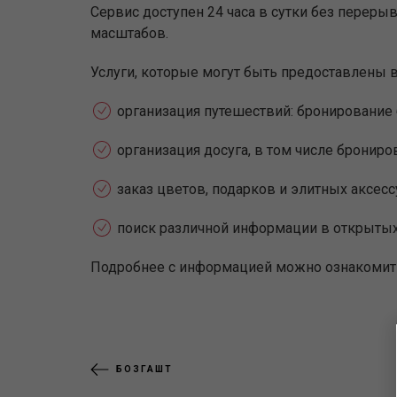
Сервис доступен 24 часа в сутки без переры
масштабов.
Услуги, которые могут быть предоставлены 
организация путешествий: бронирование 
организация досуга, в том числе брониро
заказ цветов, подарков и элитных аксесс
поиск различной информации в открытых
Подробнее с информацией можно ознакомит
БОЗГАШТ