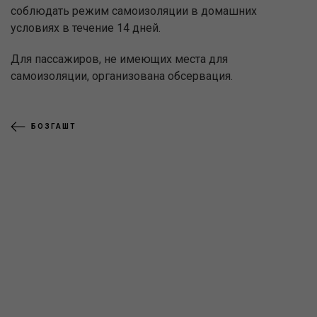
соблюдать режим самоизоляции в домашних
условиях в течение 14 дней.
Для пассажиров, не имеющих места для
самоизоляции, организована обсервация.
БОЗГАШТ