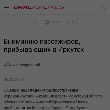
TG ( TJS, SM )
Вниманию пассажиров,
прибывающих в Иркутск
06.04.2020
С целью недопущения распространения
короновирусной инфекции власти Иркутской области
обязывают всех жителей Иркутска и области,
прибывших из Москвы и Санкт - Петербурга,