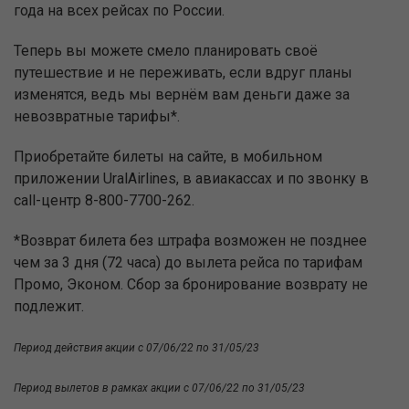
года на всех рейсах по России.
Теперь вы можете смело планировать своё
путешествие и не переживать, если вдруг планы
изменятся, ведь мы вернём вам деньги даже за
невозвратные тарифы*.
Приобретайте билеты на сайте, в мобильном
приложении UralAirlines, в авиакассах и по звонку в
call-центр 8-800-7700-262.
*Возврат билета без штрафа возможен не позднее
чем за 3 дня (72 часа) до вылета рейса по тарифам
Промо, Эконом. Сбор за бронирование возврату не
подлежит.
Период действия акции с 07/06/22 по 31/05/23
Период вылетов в рамках акции с 07/06/22 по 31/05/23