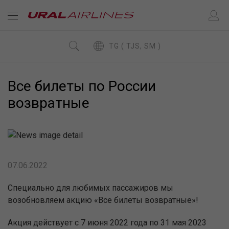
TG ( TJS, SM )
Все билеты по России
возвратные
07.06.2022
Специально для любимых пассажиров мы
возобновляем акцию «Все билеты возвратные»!
Акция действует с 7 июня 2022 года по 31 мая 2023