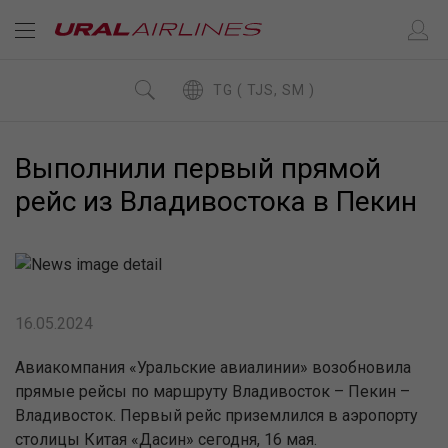
TG ( TJS, SM )
Выполнили первый прямой
рейс из Владивостока в Пекин
16.05.2024
Авиакомпания «Уральские авиалинии» возобновила
прямые рейсы по маршруту Владивосток – Пекин –
Владивосток. Первый рейс приземлился в аэропорту
столицы Китая «Дасин» сегодня, 16 мая.