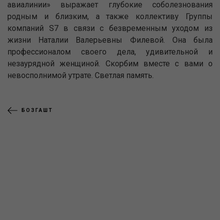
авиалинии» выражает глубокие соболезнования
родным и близким, а также коллективу Группы
компаний S7 в связи с безвременным уходом из
жизни Наталии Валерьевны Филевой. Она была
профессионалом своего дела, удивительной и
незаурядной женщиной. Скорбим вместе с вами о
невосполнимой утрате. Светлая память.
БОЗГАШТ