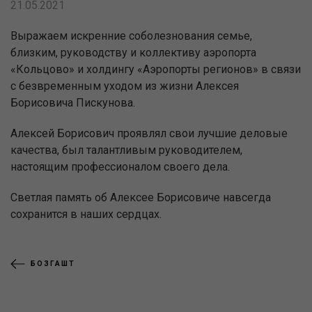
21.05.2021
Выражаем искренние соболезнования семье,
близким, руководству и коллективу аэропорта
«Кольцово» и холдингу «Аэропорты регионов» в связи
с безвременным уходом из жизни Алексея
Борисовича Пискунова.
Алексей Борисович проявлял свои лучшие деловые
качества, был талантливым руководителем,
настоящим профессионалом своего дела.
Светлая память об Алексее Борисовиче навсегда
сохранится в наших сердцах.
БОЗГАШТ