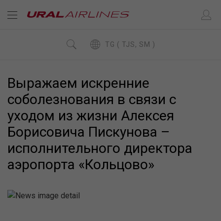
TG ( TJS, SM )
Выражаем искренние
соболезнования в связи с
уходом из жизни Алексея
Борисовича Пискунова –
исполнительного директора
аэропорта «Кольцово»