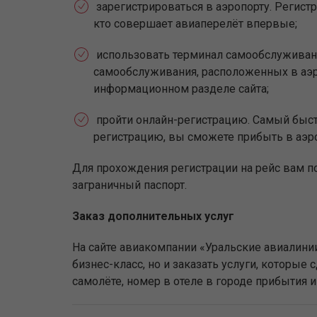
зарегистрироваться в аэропорту. Регистр
кто совершает авиаперелёт впервые;
использовать терминал самообслуживан
самообслуживания, расположенных в аэр
информационном разделе сайта;
пройти онлайн-регистрацию. Самый быстр
регистрацию, вы сможете прибыть в аэр
Для прохождения регистрации на рейс вам п
заграничный паспорт.
Заказ дополнительных услуг
На сайте авиакомпании «Уральские авиали
бизнес-класс, но и заказать услуги, которы
самолёте, номер в отеле в городе прибытия 