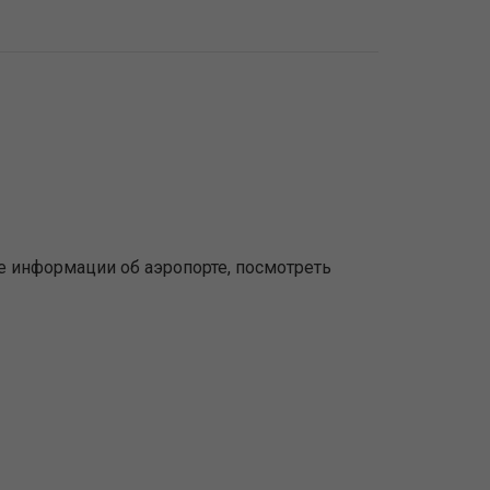
 информации об аэропорте, посмотреть