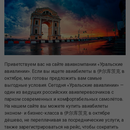
Приветствуем вас на сайте авиакомпании «Уральские
авиалинии». Если вы ищете авиабилеты в 伊尔库茨克 в
октябре, мы готовы предложить вам самые
выгодные условия. Сегодня «Уральские авиалинии» —
один из ведущих российских авиаперевозчиков с
парком современных и комфортабельных самолётов.
На нашем сайте вы можете купить авиабилеты
эконом- и бизнес-класса в 伊尔库茨克 в октябре
дёшево, не переплачивая за посреднические услуги, а
также зарегистрироваться на рейс, чтобы сократить