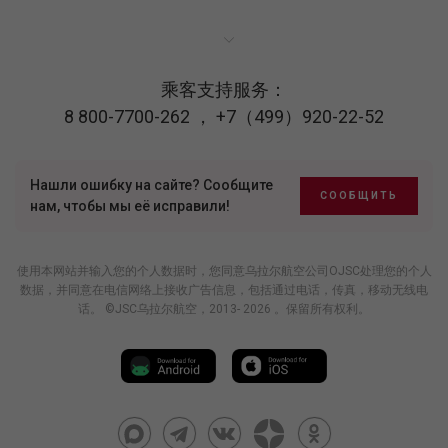
乘客支持服务：
8 800-7700-262
，
+7（499）920-22-52
Нашли ошибку на сайте? Сообщите
СООБЩИТЬ
нам, чтобы мы её исправили!
使用本网站并输入您的个人数据时，您同意乌拉尔航空公司OJSC处理您的个人
数据，并同意在电信网络上接收广告信息，包括通过电话，传真，移动无线电
话。 ©JSC乌拉尔航空，2013- 2026 。保留所有权利。