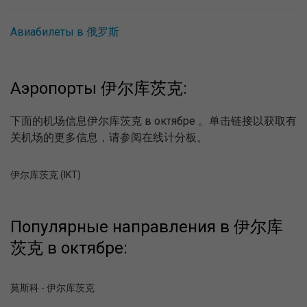
Авиабилеты в 俄罗斯
Аэропорты 伊尔库茨克:
下面的机场信息伊尔库茨克 в октябре 。单击链接以获取有
关机场的更多信息，请参阅在线计分板。
伊尔库茨克 (IKT)
Популярные направления в 伊尔库
茨克 в октябре:
莫斯科 - 伊尔库茨克