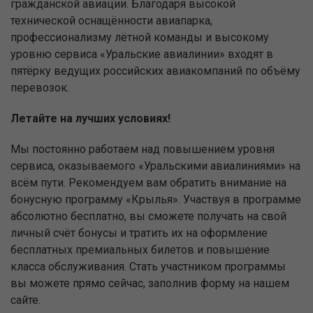
гражданской авиации. Благодаря высокой
технической оснащённости авиапарка,
профессионализму лётной команды и высокому
уровню сервиса «Уральские авиалинии» входят в
пятёрку ведущих российских авиакомпаний по объёму
перевозок.
Летайте на лучших условиях!
Мы постоянно работаем над повышением уровня
сервиса, оказываемого «Уральскими авиалиниями» на
всём пути. Рекомендуем вам обратить внимание на
бонусную программу «Крылья». Участвуя в программе
абсолютно бесплатно, вы сможете получать на свой
личный счёт бонусы и тратить их на оформление
бесплатных премиальных билетов и повышение
класса обслуживания. Стать участником программы
вы можете прямо сейчас, заполнив форму на нашем
сайте.