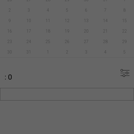
2
3
4
5
6
7
8
9
10
11
12
13
14
15
16
17
18
19
20
21
22
23
24
25
26
27
28
29
30
31
1
2
3
4
5
: 0