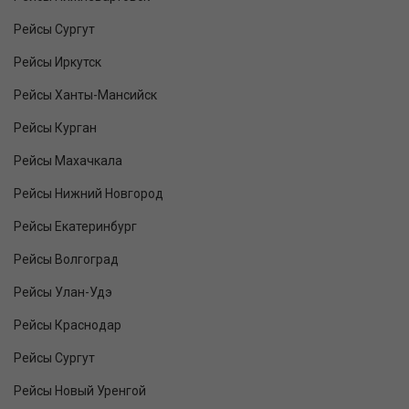
Рейсы Сургут
Рейсы Иркутск
Рейсы Ханты-Мансийск
Рейсы Курган
Рейсы Махачкала
Рейсы Нижний Новгород
Рейсы Екатеринбург
Рейсы Волгоград
Рейсы Улан-Удэ
Рейсы Краснодар
Рейсы Сургут
Рейсы Новый Уренгой