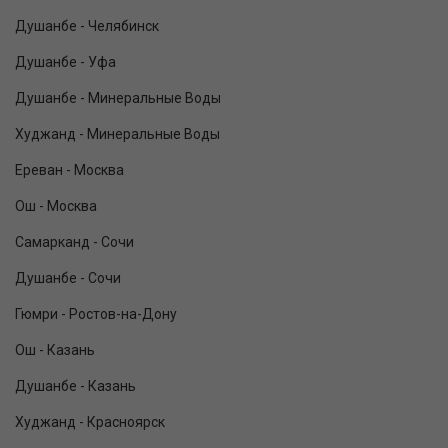
Душанбе - Челябинск
Душанбе - Уфа
Душанбе - Минеральные Воды
Худжанд - Минеральные Воды
Ереван - Москва
Ош - Москва
Самарканд - Сочи
Душанбе - Сочи
Гюмри - Ростов-на-Дону
Ош - Казань
Душанбе - Казань
Худжанд - Красноярск