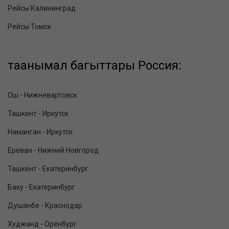
Рейсы Калининград
Рейсы Томск
таанымал багыттары Россия:
Ош - Нижневартовск
Ташкент - Иркутск
Наманган - Иркутск
Ереван - Нижний Новгород
Ташкент - Екатеринбург
Баку - Екатеринбург
Душанбе - Краснодар
Худжанд - Оренбург