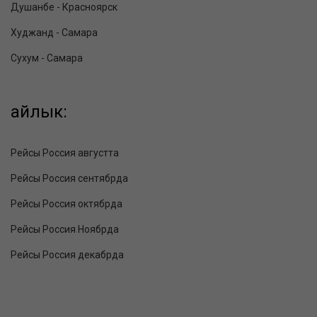
Душанбе - Красноярск
Худжанд - Самара
Сухум - Самара
айлык:
Рейсы Россия августта
Рейсы Россия сентябрда
Рейсы Россия октябрда
Рейсы Россия Ноябрда
Рейсы Россия декабрда