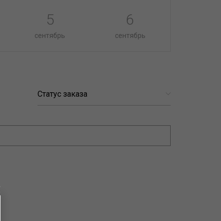
5
6
сентябрь
сентябрь