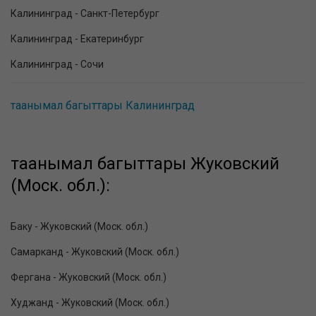
Калининград - Санкт-Петербург
Калининград - Екатеринбург
Калининград - Сочи
таанымал багыттары Калининград
таанымал багыттары Жуковский
(Моск. обл.):
Баку - Жуковский (Моск. обл.)
Самарканд - Жуковский (Моск. обл.)
Фергана - Жуковский (Моск. обл.)
Худжанд - Жуковский (Моск. обл.)