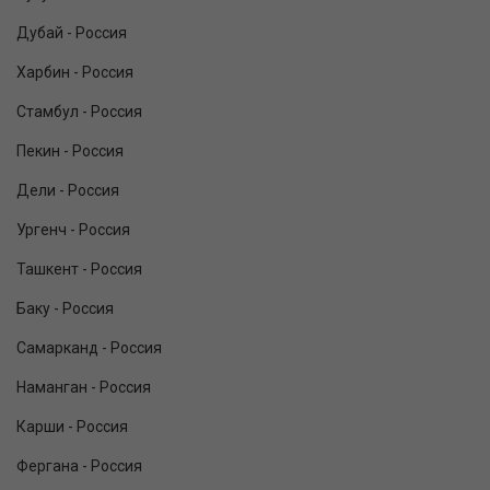
Дубай - Россия
Харбин - Россия
Стамбул - Россия
Пекин - Россия
Дели - Россия
Ургенч - Россия
Ташкент - Россия
Баку - Россия
Самарканд - Россия
Наманган - Россия
Карши - Россия
Фергана - Россия