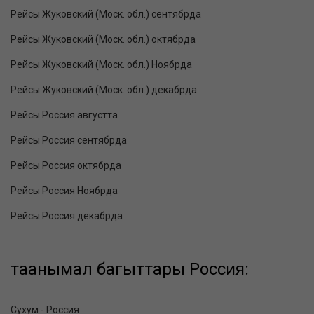
Рейсы Жуковский (Моск. обл.) сентябрда
Рейсы Жуковский (Моск. обл.) октябрда
Рейсы Жуковский (Моск. обл.) Ноябрда
Рейсы Жуковский (Моск. обл.) декабрда
Рейсы Россия августта
Рейсы Россия сентябрда
Рейсы Россия октябрда
Рейсы Россия Ноябрда
Рейсы Россия декабрда
таанымал багыттары Россия:
Сухум - Россия