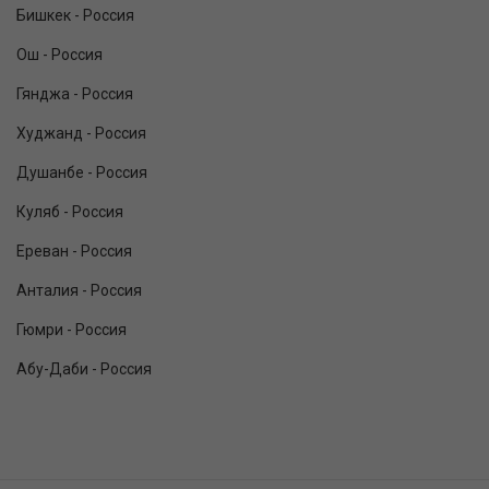
Бишкек - Россия
Ош - Россия
Гянджа - Россия
Худжанд - Россия
Душанбе - Россия
Куляб - Россия
Ереван - Россия
Анталия - Россия
Гюмри - Россия
Абу-Даби - Россия