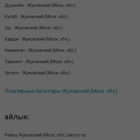
Душанбе - Жуковский (Моск. обл.)
Куляб - Жуковский (Моск. обл.)
Ош - Жуковский (Моск. обл.)
Карши - Жуковский (Моск. обл.)
Наманган - Жуковский (Моск. обл.)
Ташкент - Жуковский (Моск. обл.)
Ургенч - Жуковский (Моск. обл.)
Популярные багыттары Жуковский (Моск. обл.)
айлык:
Рейсы Жуковский (Моск. обл.) августта