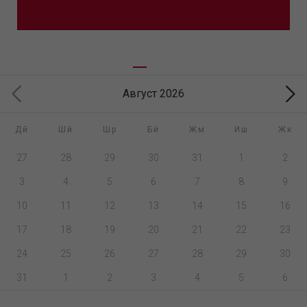
Август 2026
Дй
Шй
Шр
Бй
Жм
Иш
Жк
27
28
29
30
31
1
2
3
4
5
6
7
8
9
10
11
12
13
14
15
16
17
18
19
20
21
22
23
24
25
26
27
28
29
30
31
1
2
3
4
5
6