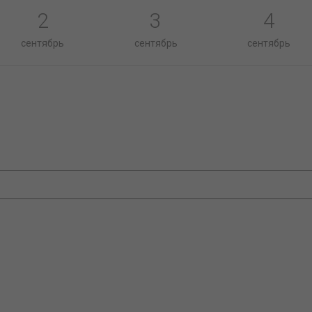
2
3
4
сентябрь
сентябрь
сентябрь