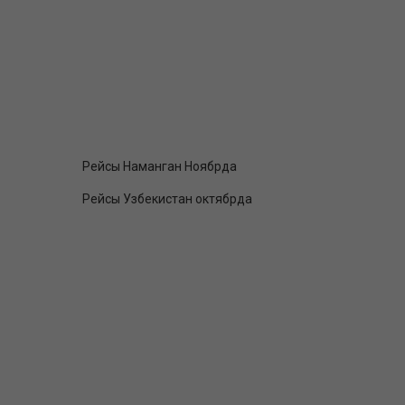
Рейсы Наманган Ноябрда
Рейсы Узбекистан октябрда