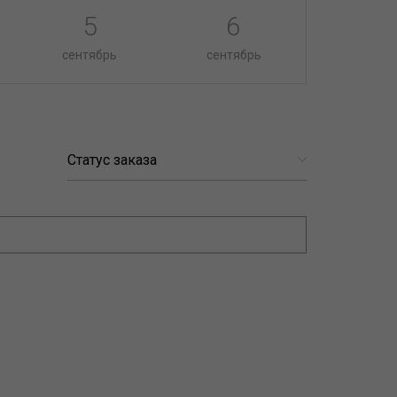
5
6
сентябрь
сентябрь