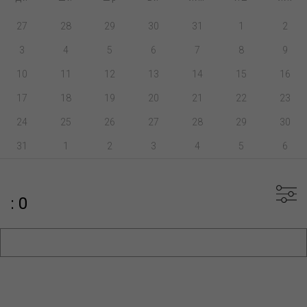
27
28
29
30
31
1
2
3
4
5
6
7
8
9
10
11
12
13
14
15
16
17
18
19
20
21
22
23
24
25
26
27
28
29
30
31
1
2
3
4
5
6
: 0