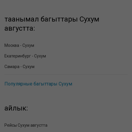
таанымал багыттары Сухум
августта:
Москва - Сухум
Екатеринбург - Сухум
Самара - Сухум
Популярные багыттары Сухум
айлык:
Рейсы Сухум августта