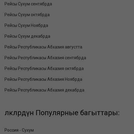
Рейсы Сухум сентябрда
Рейсы Сухум октябрда
Рейсы Сухум Ноябрда
Рейсы Сухум декабрда
Рейсы Республикасы Абхазия августта
Рейсы Республикасы Абхазия сентябрда
Рейсы Республикасы Абхазия октябрда
Рейсы Республикасы Абхазия Ноябрда
Рейсы Республикасы Абхазия декабрда
өлкөлөрдүн Популярные багыттары:
Россия - Сухум